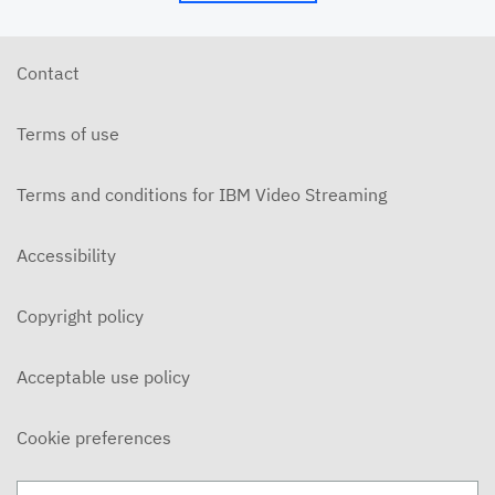
Contact
Terms of use
Terms and conditions for IBM Video Streaming
Accessibility
Copyright policy
Acceptable use policy
Cookie preferences