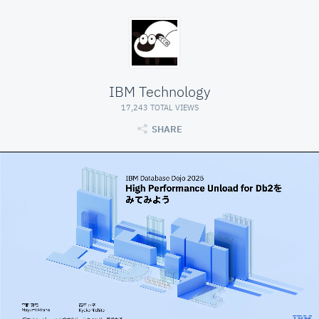
IBM Technology
17,243 TOTAL VIEWS
SHARE