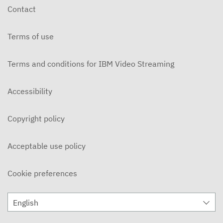
Contact
Terms of use
Terms and conditions for IBM Video Streaming
Accessibility
Copyright policy
Acceptable use policy
Cookie preferences
English