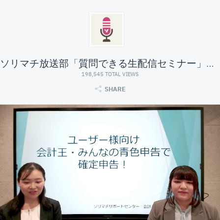
ソリマチ放送部「質問できる生配信セミナー」#経営ガイド
198,545 TOTAL VIEWS
SHARE