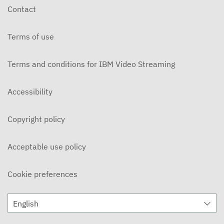
Contact
Terms of use
Terms and conditions for IBM Video Streaming
Accessibility
Copyright policy
Acceptable use policy
Cookie preferences
English