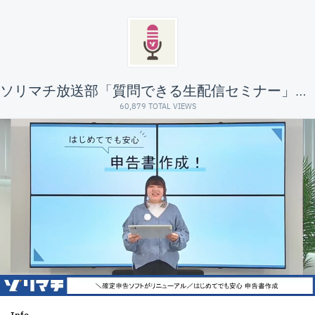
ソリマチ放送部「質問できる生配信セミナー」#製品サポート
60,879 TOTAL VIEWS