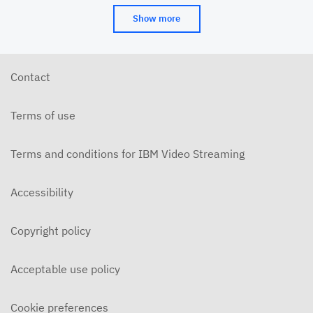
Show more
Contact
Terms of use
Terms and conditions for IBM Video Streaming
Accessibility
Copyright policy
Acceptable use policy
Cookie preferences