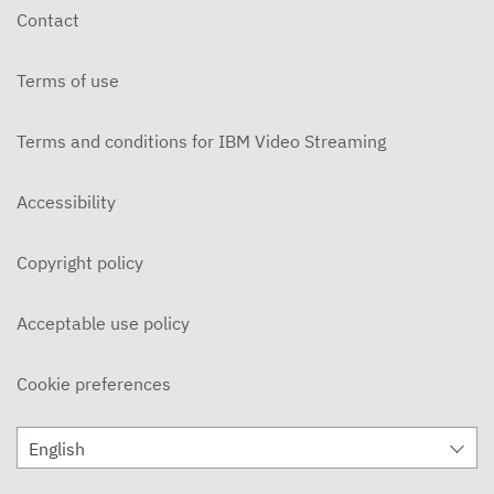
Contact
Terms of use
Terms and conditions for IBM Video Streaming
Accessibility
Copyright policy
Acceptable use policy
Cookie preferences
English