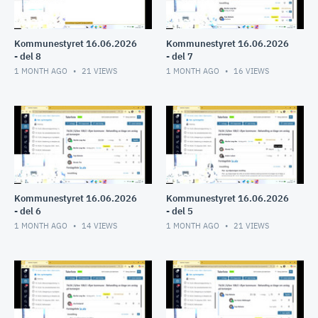
Kommunestyret 16.06.2026
Kommunestyret 16.06.2026
- del 8
- del 7
1 MONTH AGO
21
VIEWS
1 MONTH AGO
16
VIEWS
Kommunestyret 16.06.2026
Kommunestyret 16.06.2026
- del 6
- del 5
1 MONTH AGO
14
VIEWS
1 MONTH AGO
21
VIEWS