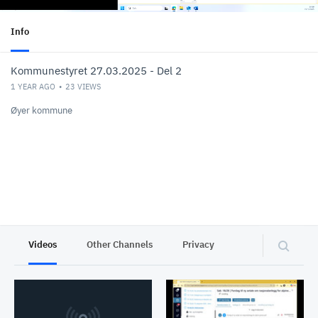
Info
Kommunestyret 27.03.2025 - Del 2
1 YEAR AGO
23
VIEWS
Øyer kommune
Videos
Other Channels
Privacy