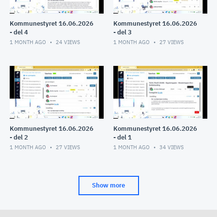
Kommunestyret 16.06.2026
Kommunestyret 16.06.2026
- del 4
- del 3
1 MONTH AGO
24
VIEWS
1 MONTH AGO
27
VIEWS
Kommunestyret 16.06.2026
Kommunestyret 16.06.2026
- del 2
- del 1
1 MONTH AGO
27
VIEWS
1 MONTH AGO
34
VIEWS
Show more