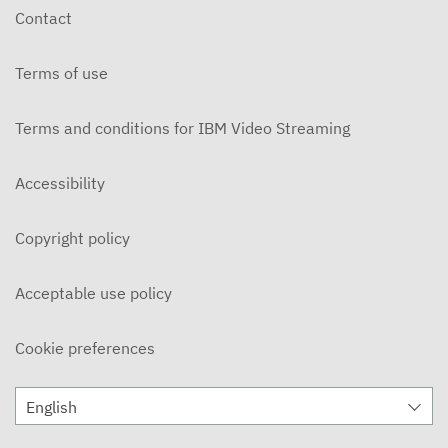
Contact
Terms of use
Terms and conditions for IBM Video Streaming
Accessibility
Copyright policy
Acceptable use policy
Cookie preferences
English