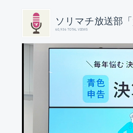
ソリマチ放送部「
60,936 TOTAL VIEWS