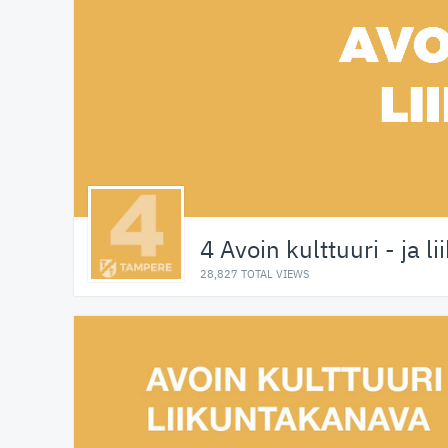
4 Avoin kulttuuri - ja 
28,827 TOTAL VIEWS