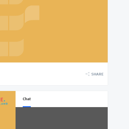
SHARE
Chat