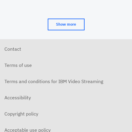
Show more
Contact
Terms of use
Terms and conditions for IBM Video Streaming
Accessibility
Copyright policy
Acceptable use policy