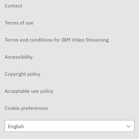
Contact
Terms of use
Terms and conditions for IBM Video Streaming
Accessibility
Copyright policy
Acceptable use policy
Cookie preferences
English