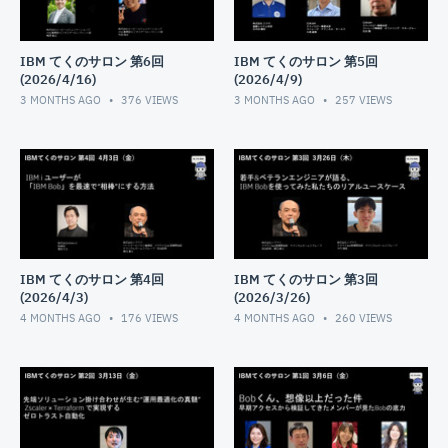
IBM てくのサロン 第6回
IBM てくのサロン 第5回
(2026/4/16)
(2026/4/9)
3 MONTHS AGO
376
VIEWS
3 MONTHS AGO
257
VIEWS
IBM てくのサロン 第4回
IBM てくのサロン 第3回
(2026/4/3)
(2026/3/26)
4 MONTHS AGO
176
VIEWS
4 MONTHS AGO
260
VIEWS