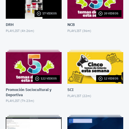
17 VIDEOS
20 VIDEOS
DRH
NCB
PLAYLIST (
4h 26m
)
PLAYLIST (
36m
)
122 VIDEOS
12 VIDEOS
Promoción Sociocultural y
SCI
Deportiva
PLAYLIST (
22m
)
PLAYLIST (
7h 23m
)