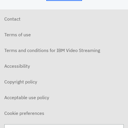
Contact
Terms of use
Terms and conditions for IBM Video Streaming
Accessibility
Copyright policy
Acceptable use policy
Cookie preferences