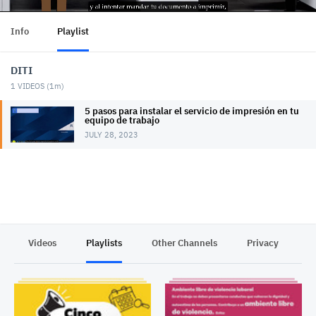
Info
Playlist
DITI
1
VIDEOS (
1m
)
5 pasos para instalar el servicio de impresión en tu
equipo de trabajo
JULY 28, 2023
Videos
Playlists
Other Channels
Privacy