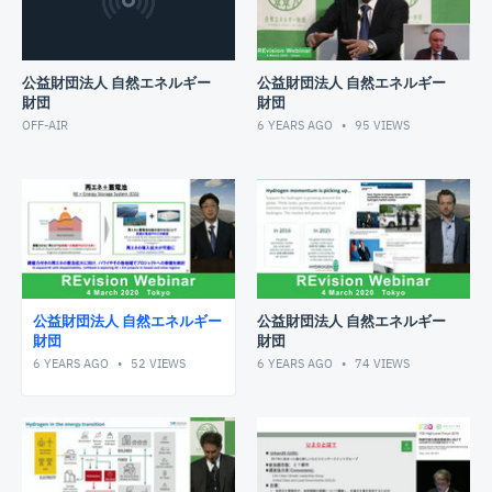
公益財団法人 自然エネルギー
公益財団法人 自然エネルギー
財団
財団
OFF-AIR
6 YEARS AGO
95
VIEWS
公益財団法人 自然エネルギー
公益財団法人 自然エネルギー
財団
財団
6 YEARS AGO
52
VIEWS
6 YEARS AGO
74
VIEWS