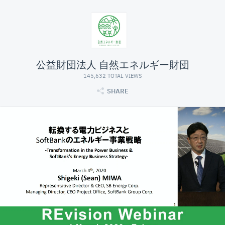
公益財団法人 自然エネルギー財団
145,632 TOTAL VIEWS
SHARE