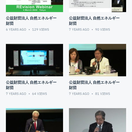
公益財団法人 自然エネルギー
公益財団法人 自然エネルギー
財団
財団
6 YEARS AGO
129
VIEWS
7 YEARS AGO
90
VIEWS
公益財団法人 自然エネルギー
公益財団法人 自然エネルギー
財団
財団
7 YEARS AGO
64
VIEWS
7 YEARS AGO
81
VIEWS