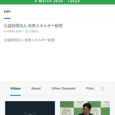
Info
公益財団法人 自然エネルギー財団
6 YEARS AGO
52
VIEWS
公益財団法人 自然エネルギー財団
Videos
About
Other Channels
Privacy