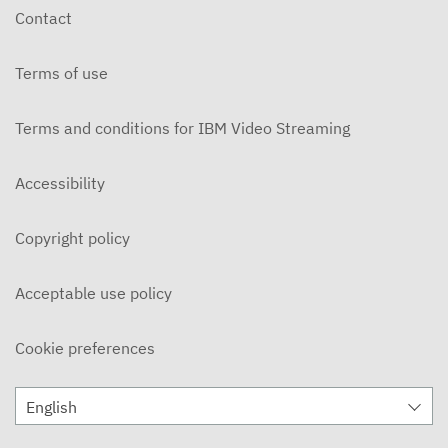
Contact
Terms of use
Terms and conditions for IBM Video Streaming
Accessibility
Copyright policy
Acceptable use policy
Cookie preferences
English