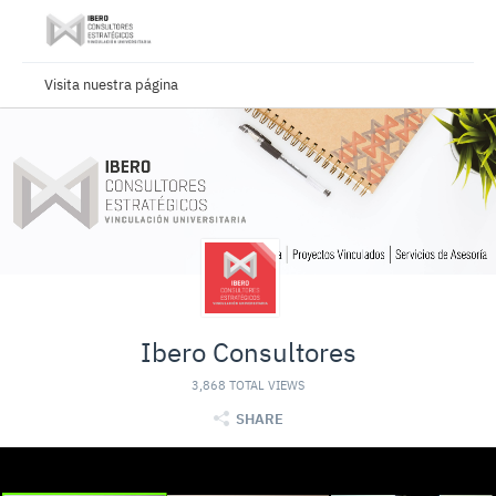
Visita nuestra página
Ibero Consultores
3,868 TOTAL VIEWS
SHARE