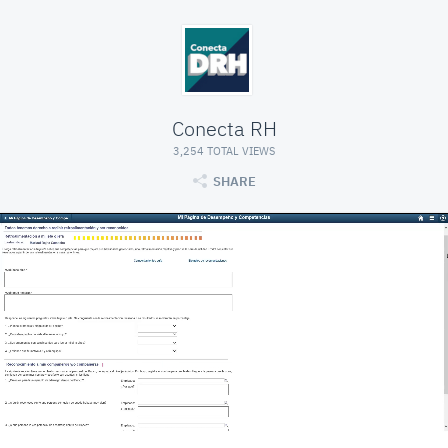
Conecta RH
3,254 TOTAL VIEWS
SHARE