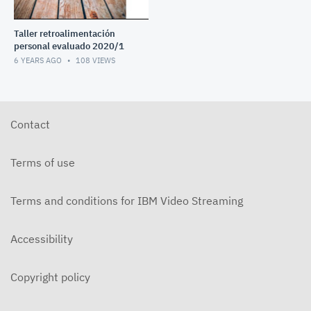
Taller retroalimentación
personal evaluado 2020/1
6 YEARS AGO
108
VIEWS
Contact
Terms of use
Terms and conditions for IBM Video Streaming
Accessibility
Copyright policy