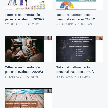
Taller retroalimentación
Taller retroalimentación
personal evaluador 2020/2
personal evaluador 2020/1
6 YEARS AGO
143
VIEWS
6 YEARS AGO
190
VIEWS
Taller retroalimentación
Taller retroalimentación
personal evaluado 2020/3
personal evaluado 2020/2
6 YEARS AGO
91
VIEWS
6 YEARS AGO
98
VIEWS