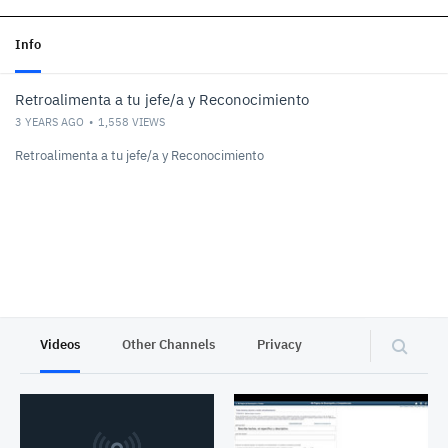
Info
Retroalimenta a tu jefe/a y Reconocimiento
3 YEARS AGO
1,558
VIEWS
Retroalimenta a tu jefe/a y Reconocimiento
Videos
Other Channels
Privacy