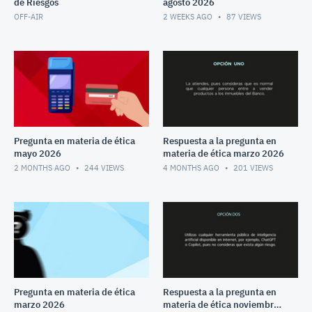
de Riesgos
agosto 2026
OFF-AIR
2 WEEKS AGO
87
VIEWS
Pregunta en materia de ética
Respuesta a la pregunta en
mayo 2026
materia de ética marzo 2026
2 MONTHS AGO
244
VIEWS
4 MONTHS AGO
201
VIEWS
Pregunta en materia de ética
Respuesta a la pregunta en
marzo 2026
materia de ética noviembre