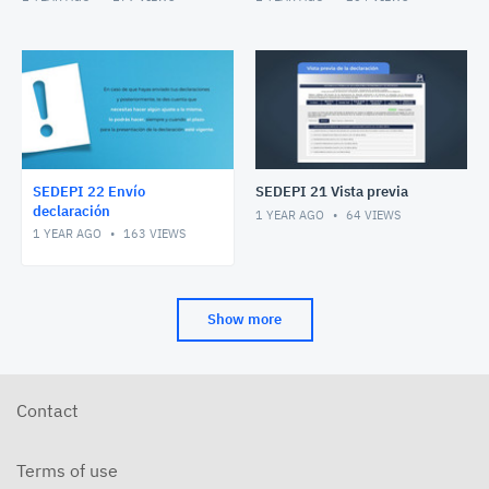
SEDEPI 22 Envío
SEDEPI 21 Vista previa
declaración
1 YEAR AGO
64
VIEWS
1 YEAR AGO
163
VIEWS
Show more
Contact
Terms of use