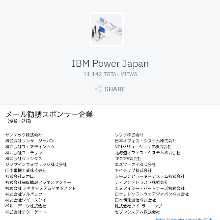
IBM Power Japan
11,142 TOTAL VIEWS
SHARE