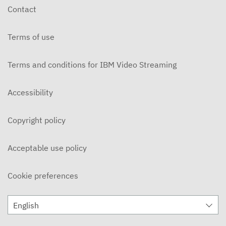
Contact
Terms of use
Terms and conditions for IBM Video Streaming
Accessibility
Copyright policy
Acceptable use policy
Cookie preferences
English