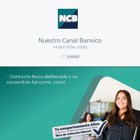
Nuestro Canal Banxico
54,865 TOTAL VIEWS
SHARE