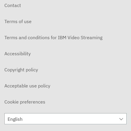
Contact
Terms of use
Terms and conditions for IBM Video Streaming
Accessibility
Copyright policy
Acceptable use policy
Cookie preferences
English