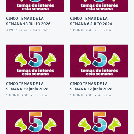
CINCO TEMAS DE LA
CINCO TEMAS DE LA
SEMANA 13 JULIO 2026
SEMANA 6 JULIO 2026
3 WEEKS AGO
54
VIEWS
1 MONTH AGO
68
VIEWS
CINCO TEMAS DE LA
CINCO TEMAS DE LA
SEMANA 29 junio 2026
SEMANA 22 junio 2026
1 MONTH AGO
39
VIEWS
1 MONTH AGO
40
VIEWS