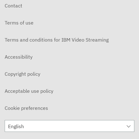
Contact
Terms of use
Terms and conditions for IBM Video Streaming
Accessibility
Copyright policy
Acceptable use policy
Cookie preferences
English