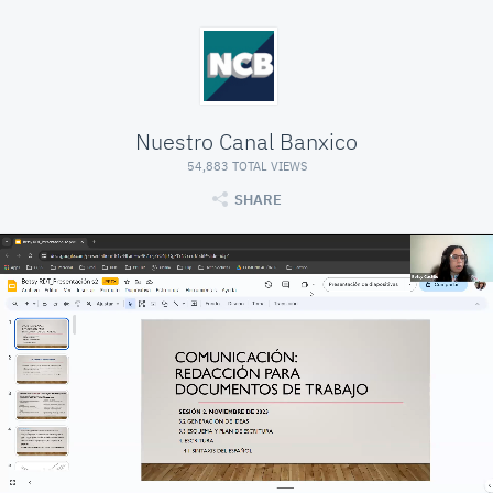
Nuestro Canal Banxico
54,883 TOTAL VIEWS
SHARE