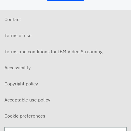
Contact
Terms of use
Terms and conditions for IBM Video Streaming
Accessibility
Copyright policy
Acceptable use policy
Cookie preferences