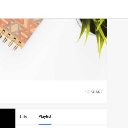
SHARE
Info
Playlist