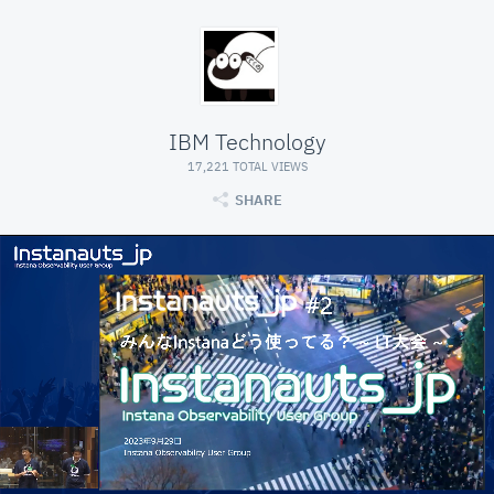
IBM Technology
17,221 TOTAL VIEWS
SHARE