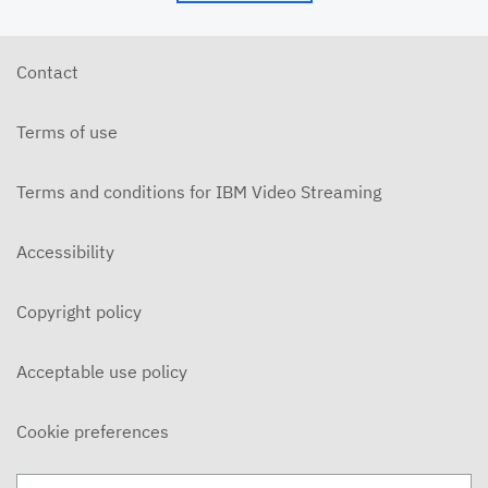
Contact
Terms of use
Terms and conditions for IBM Video Streaming
Accessibility
Copyright policy
Acceptable use policy
Cookie preferences