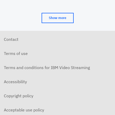
Show more
Contact
Terms of use
Terms and conditions for IBM Video Streaming
Accessibility
Copyright policy
Acceptable use policy