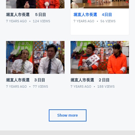
堀直人市長選 ５日目
堀直人市長選 4日目
7 YEARS AGO
124
VIEWS
7 YEARS AGO
56
VIEWS
堀直人市長選 ３日目
堀直人市長選 ２日目
7 YEARS AGO
77
VIEWS
7 YEARS AGO
188
VIEWS
Show more