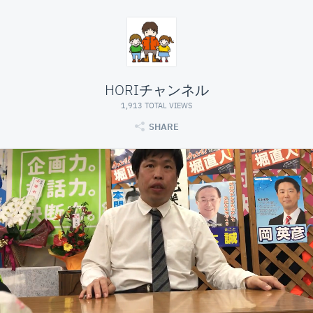
HORIチャンネル
1,913 TOTAL VIEWS
SHARE