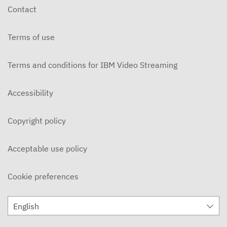
Contact
Terms of use
Terms and conditions for IBM Video Streaming
Accessibility
Copyright policy
Acceptable use policy
Cookie preferences
English