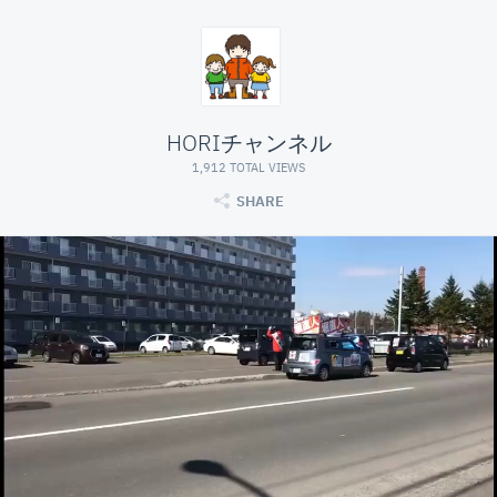
HORIチャンネル
1,912 TOTAL VIEWS
SHARE