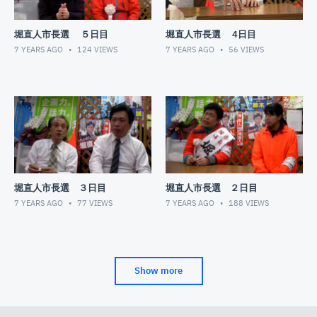
堀直人市長選 ５日目
堀直人市長選 4日目
7 YEARS AGO
124
VIEWS
7 YEARS AGO
56
VIEWS
堀直人市長選 ３日目
堀直人市長選 ２日目
7 YEARS AGO
77
VIEWS
7 YEARS AGO
188
VIEWS
Show more