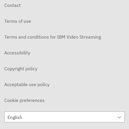
Contact
Terms of use
Terms and conditions for IBM Video Streaming
Accessibility
Copyright policy
Acceptable use policy
Cookie preferences
English