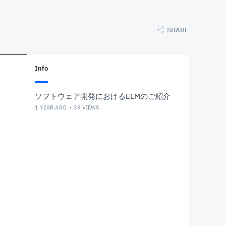
SHARE
Info
ソフトウェア開発におけるELMのご紹介
1 YEAR AGO
39
VIEWS