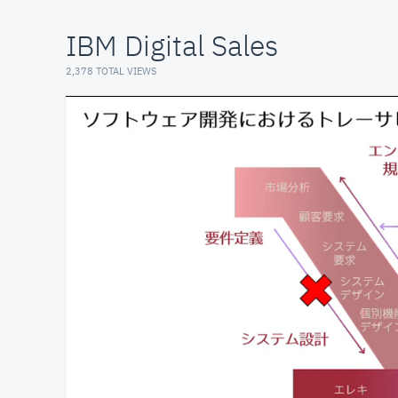
IBM Digital Sales
2,378 TOTAL VIEWS