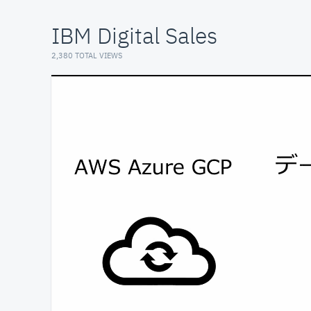
IBM Digital Sales
2,380 TOTAL VIEWS