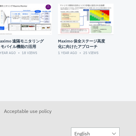
aximo 遠隔モニタリング
Maximo 保全ステージ高度
とモバイル機能の活用
化に向けたアプローチ
 YEAR AGO
18
VIEWS
1 YEAR AGO
25
VIEWS
Acceptable use policy
English