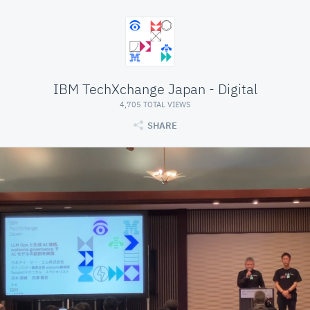
IBM TechXchange Japan - Digital
4,705 TOTAL VIEWS
SHARE