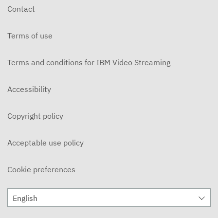
Contact
Terms of use
Terms and conditions for IBM Video Streaming
Accessibility
Copyright policy
Acceptable use policy
Cookie preferences
English