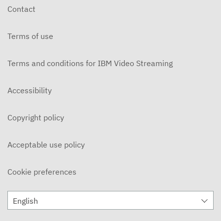
Contact
Terms of use
Terms and conditions for IBM Video Streaming
Accessibility
Copyright policy
Acceptable use policy
Cookie preferences
English