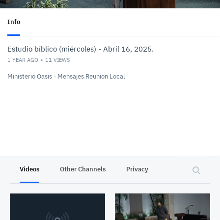
Info
Estudio bíblico (miércoles) - Abril 16, 2025.
1 YEAR AGO
11
VIEWS
Ministerio Oasis - Mensajes Reunion Local
Videos
Other Channels
Privacy