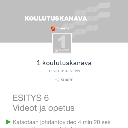
1 koulutuskanava
16,701 TOTAL VIEWS
SHARE