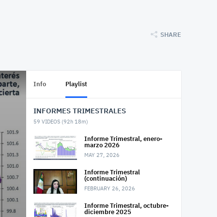
SHARE
Info
Playlist
INFORMES TRIMESTRALES
59
VIDEOS (
92h 18m
)
Informe Trimestral, enero-
marzo 2026
MAY 27, 2026
Informe Trimestral
(continuación)
FEBRUARY 26, 2026
Informe Trimestral, octubre-
diciembre 2025