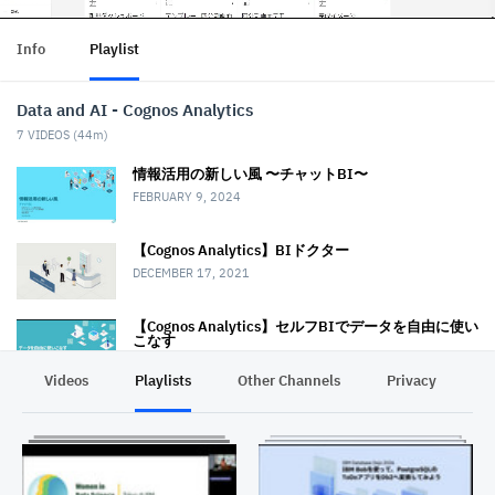
Info
Playlist
Data and AI - Cognos Analytics
7
VIDEOS (
44m
)
情報活用の新しい風 〜チャットBI〜
FEBRUARY 9, 2024
【Cognos Analytics】BIドクター
DECEMBER 17, 2021
【Cognos Analytics】セルフBIでデータを自由に使い
こなす
DECEMBER 17, 2021
Videos
Playlists
Other Channels
Privacy
【Cognos Analytics】セルフBIでの簡単レポート作成
DECEMBER 17, 2021
【Cognos Analytics】対話機能でのダッシュボード作
成