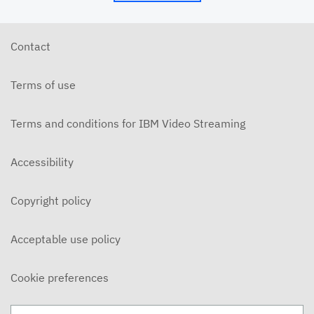
Contact
Terms of use
Terms and conditions for IBM Video Streaming
Accessibility
Copyright policy
Acceptable use policy
Cookie preferences