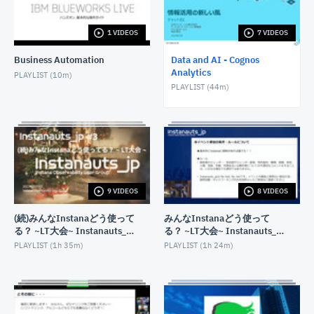
1 VIDEOS
7 VIDEOS
Business Automation
Data and AI - Cognos
Analytics
PLAYLIST (
10m
)
PLAYLIST (
44m
)
9 VIDEOS
8 VIDEOS
(続)みんなInstanaどう使って
みんなInstanaどう使って
る？ ~LT大会~ Instanauts_jp
る？ ~LT大会~ Instanauts_jp
#3
#2
PLAYLIST (
1h 35m
)
PLAYLIST (
1h 24m
)