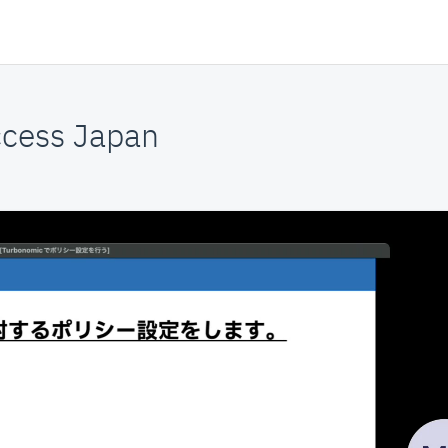
cess Japan