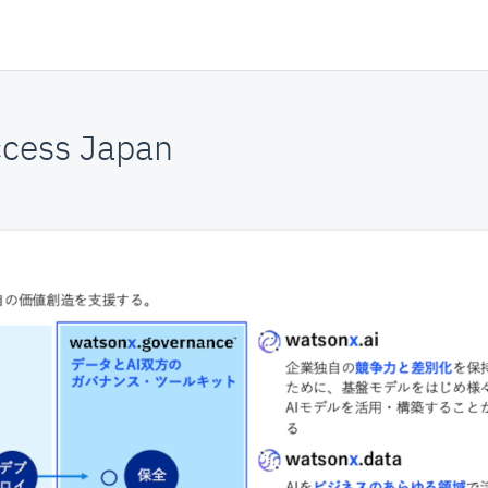
cess Japan