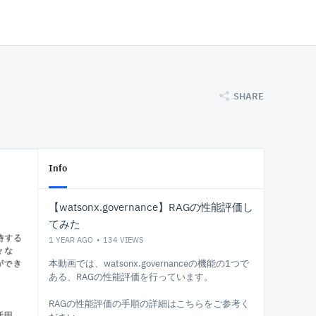
SHARE
Info
【watsonx.governance】RAGの性能評価し
てみた
1 YEAR AGO
134
VIEWS
本動画では、watsonx.governanceの機能の1つで
ある、RAGの性能評価を行っています。
RAGの性能評価の手順の詳細はこちらをご参考く