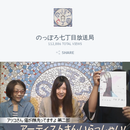
のっぽろ七丁目放送局
112,886 TOTAL VIEWS
SHARE