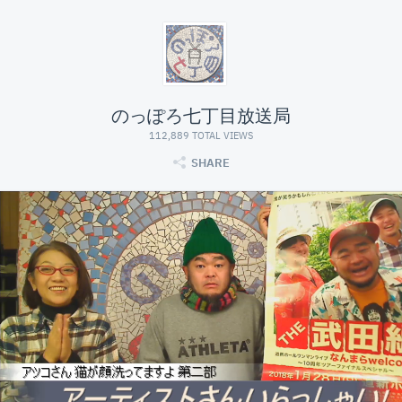
のっぽろ七丁目放送局
112,889 TOTAL VIEWS
SHARE