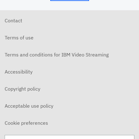
Contact
Terms of use
Terms and conditions for IBM Video Streaming
Accessibility
Copyright policy
Acceptable use policy
Cookie preferences