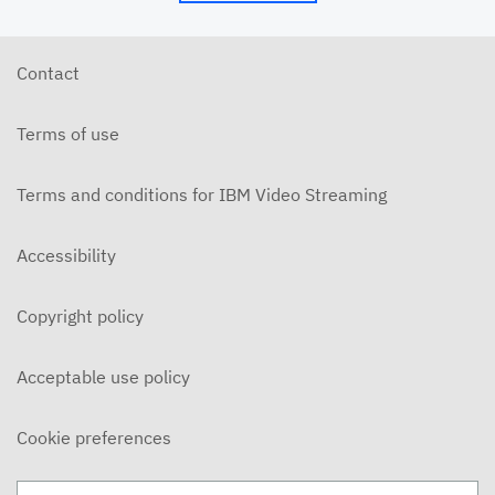
Contact
Terms of use
Terms and conditions for IBM Video Streaming
Accessibility
Copyright policy
Acceptable use policy
Cookie preferences