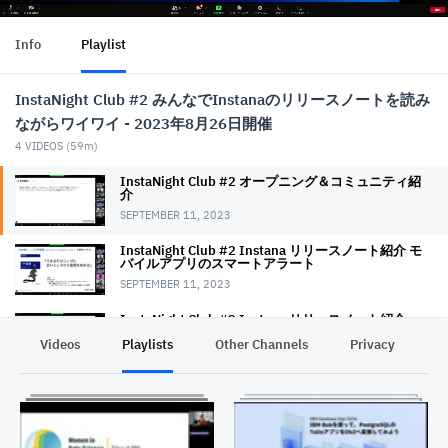
Info
Playlist
InstaNight Club #2 みんなでInstanaのリリースノートを読み
ながらワイワイ - 2023年8月26日開催
4
VIDEOS (
59m
)
InstaNight Club #2 オープニング＆コミュニティ紹
介
SEPTEMBER 11, 2023
InstaNight Club #2 Instana リリースノート紹介 モ
バイルアプリのスマートアラート
SEPTEMBER 11, 2023
InstaNight Club #2 Instana リリースノート紹介
Synthetic Monitoring(外形監視）
Videos
Playlists
Other Channels
Privacy
SEPTEMBER 11, 2023
InstaNight Club #2 QA含めてInstana自由ディスカ
ッション
SEPTEMBER 11, 2023