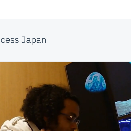
cess Japan