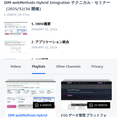
IBM webMethods Hybrid Integration テクニカル・セミナー
（2025/12/16 開催）
6
VIDEOS (
3h 37m
)
1. IWHI概要
JANUARY 21, 2026
2. アプリケーション統合
JANUARY 21, 2026
3. API管理
JANUARY 21, 2026
Videos
Playlists
Other Channels
Privacy
4. イベント統合 (Event Endpoint Management)
JANUARY 21, 2026
5. ファイル転送(Managed File Transfer)
JANUARY 21, 2026
6 VIDEOS
22 VIDEOS
6. Hybrid Control Planeによる統合管理
IBM webMethods Hybrid
ESG データ管理 プラットフォ