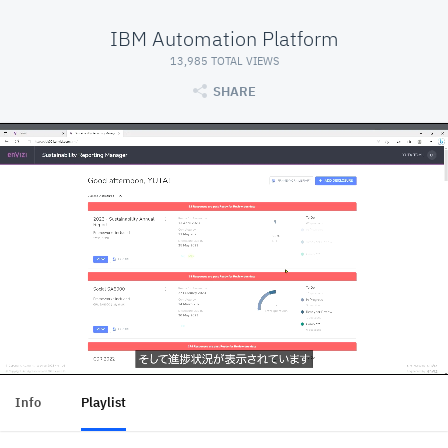
IBM Automation Platform
13,985 TOTAL VIEWS
SHARE
Info
Playlist