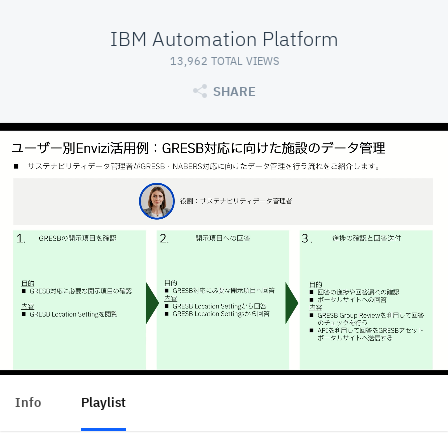
IBM Automation Platform
13,962 TOTAL VIEWS
SHARE
Info
Playlist