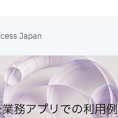
cess Japan