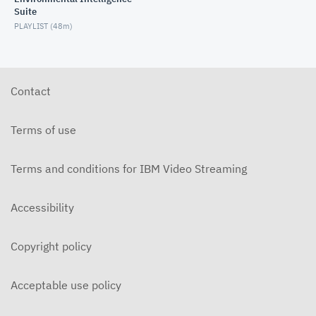
Suite
PLAYLIST (
48m
)
Contact
Terms of use
Terms and conditions for IBM Video Streaming
Accessibility
Copyright policy
Acceptable use policy