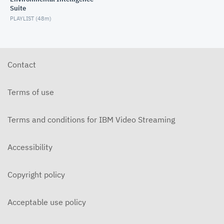
Suite
PLAYLIST (
48m
)
Contact
Terms of use
Terms and conditions for IBM Video Streaming
Accessibility
Copyright policy
Acceptable use policy