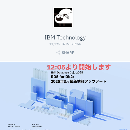
IBM Technology
17,170 TOTAL VIEWS
SHARE