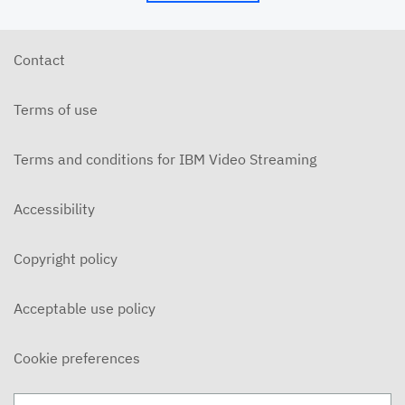
Contact
Terms of use
Terms and conditions for IBM Video Streaming
Accessibility
Copyright policy
Acceptable use policy
Cookie preferences