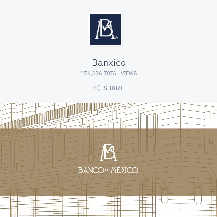
Banxico
176,326 TOTAL VIEWS
SHARE