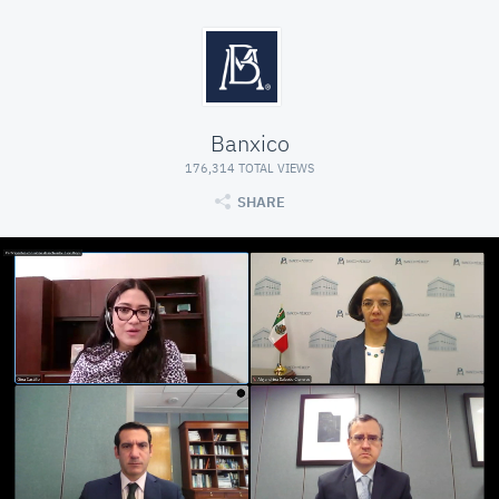
Banxico
176,314 TOTAL VIEWS
SHARE