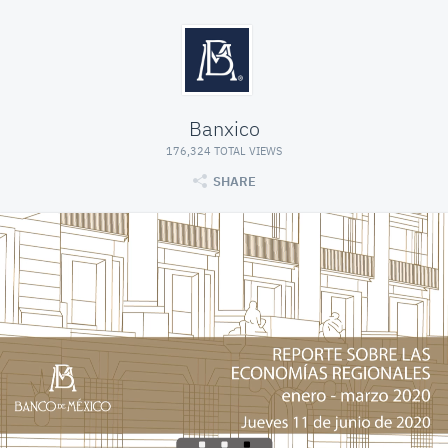
Banxico
176,324 TOTAL VIEWS
SHARE